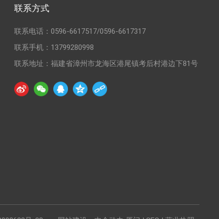
联系方式
联系电话：
0596-6617517
/
0596-6617317
联系手机：
13799280998
联系地址：福建省漳州市龙海区港尾镇考后村港边下81号