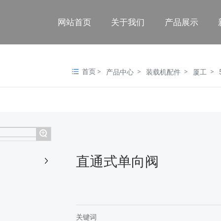
网站首页
关于我们
产品展示
首页
产品中心
装载机配件
厦工
+
直通式单向阀
关键词