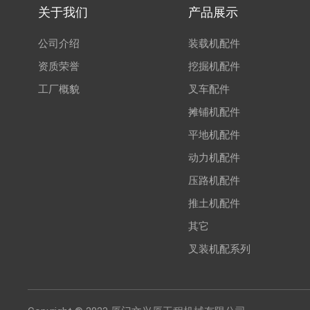
关于我们
产品展示
公司介绍
装载机配件
资质荣誉
挖掘机配件
工厂概貌
叉车配件
摊铺机配件
平地机配件
动力机配件
压路机配件
推土机配件
其它
叉装机配系列