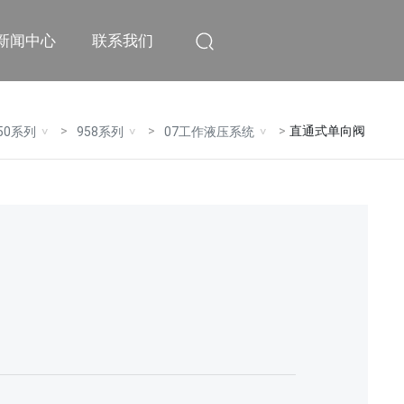
新闻中心
联系我们
直通式单向阀
50系列
958系列
07工作液压系统