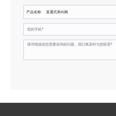
产品名称
直通式单向阀