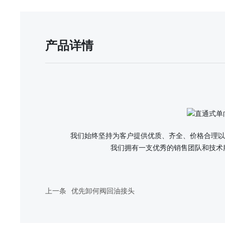
产品详情
我们始终坚持为客户提供优质、齐全、价格合理以
我们拥有一支优秀的销售团队和技术
上一条
优先卸何阀回油接头