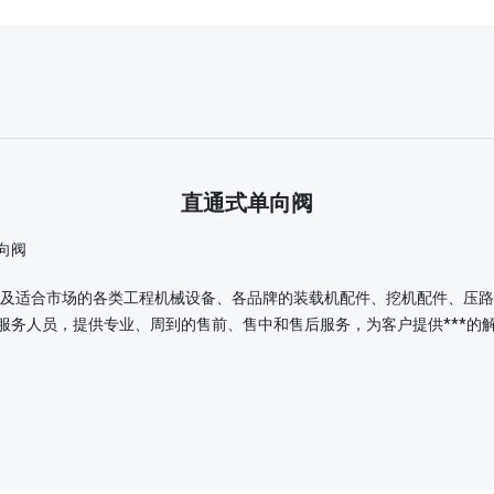
直通式单向阀
及适合市场的各类工程机械设备、各品牌的装载机配件、挖机配件、压路
服务人员，提供专业、周到的售前、售中和售后服务，为客户提供***的