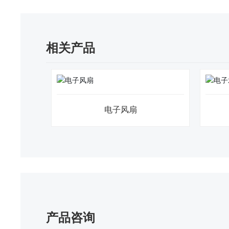
相关产品
电子风扇
产品咨询