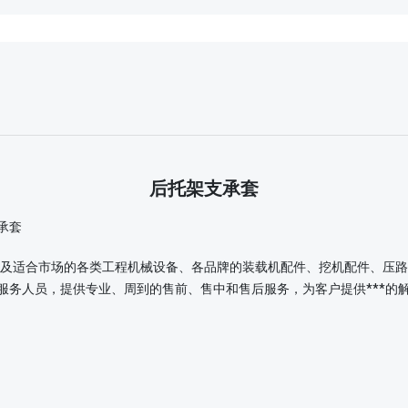
后托架支承套
及适合市场的各类工程机械设备、各品牌的装载机配件、挖机配件、压路
服务人员，提供专业、周到的售前、售中和售后服务，为客户提供***的