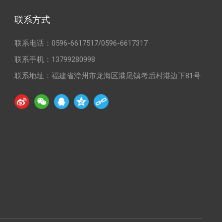
联系方式
联系电话：
0596-6617517
/
0596-6617317
联系手机：
13799280998
联系地址：福建省漳州市龙海区港尾镇考后村港边下81号