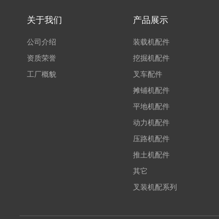
关于我们
产品展示
公司介绍
装载机配件
资质荣誉
挖掘机配件
工厂概貌
叉车配件
摊铺机配件
平地机配件
动力机配件
压路机配件
推土机配件
其它
叉装机配系列