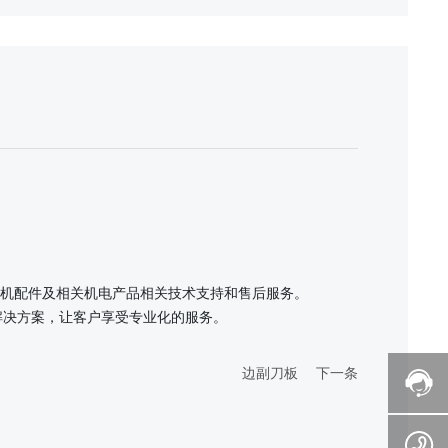
机配件及相关机电产品相关技术支持和售后服务。
解决方案，让客户享受专业化的服务。
边副刀板
下一条