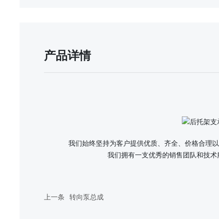
产品详情
我们始终坚持为客户提供优质、齐全、价格合理以
我们拥有一支优秀的销售团队和技术
上一条
转向泵总成