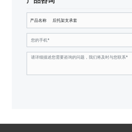
产品咨询
产品名称
后托架支承套