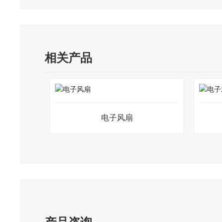
相关产品
电子风扇