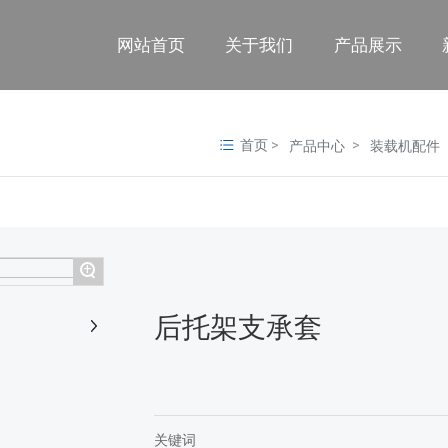
网站首页
关于我们
产品展示
首页
产品中心
装载机配件
+
后托架支承套
关键词