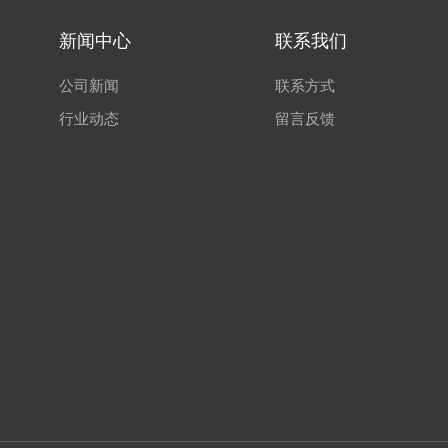
新闻中心
联系我们
公司新闻
联系方式
行业动态
留言反馈